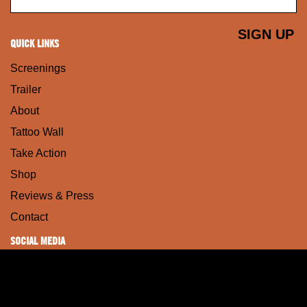
QUICK LINKS
Screenings
Trailer
About
Tattoo Wall
Take Action
Shop
Reviews & Press
Contact
SOCIAL MEDIA